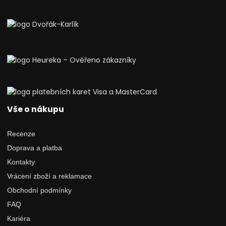
Vše o nákupu
Recenze
Doprava a platba
Kontakty
Vrácení zboží a reklamace
Obchodní podmínky
FAQ
Kariéra