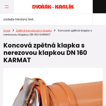
Úvod
Zpětné kanalizační klapky
Koncová zpětná klapka s
nerezovou klapkou DN 160 KARMAT
Koncová zpětná klapka s
nerezovou klapkou DN 160
KARMAT