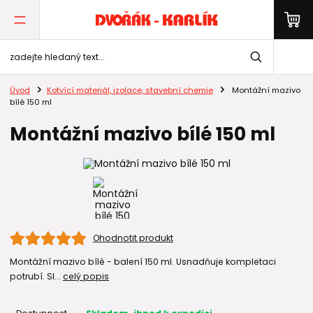
Úvod
Kotvící materiál, izolace, stavební chemie
Montážní mazivo
bílé 150 ml
Montážní mazivo bílé 150 ml
Ohodnotit produkt
Montážní mazivo bílé - balení 150 ml. Usnadňuje kompletaci
potrubí. Sl...
celý popis