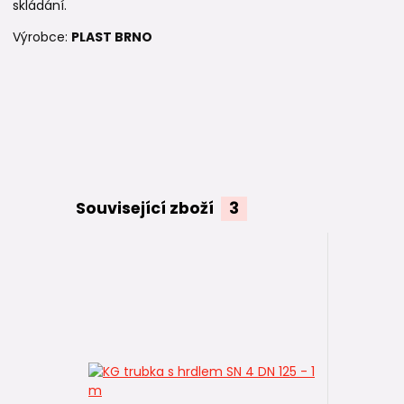
skládání.
Výrobce:
PLAST BRNO
Související zboží
3