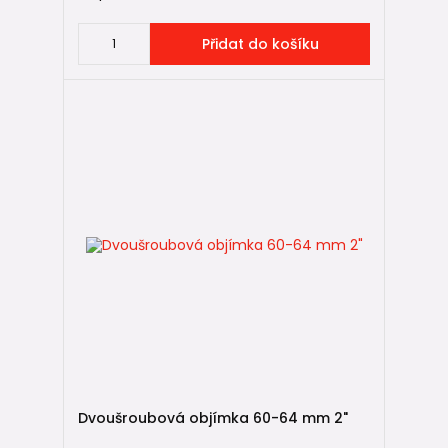
Přidat do košíku
Dvoušroubová objímka 60-64 mm 2"