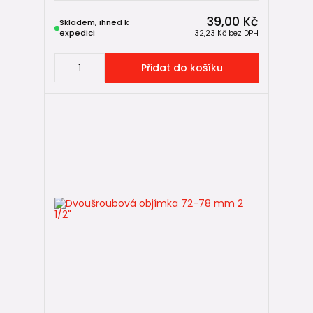
39,00 Kč
Skladem, ihned k
expedici
32,23 Kč
bez DPH
Přidat do košíku