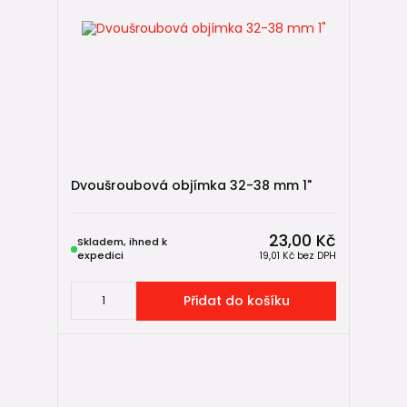
Dvoušroubová objímka 32-38 mm 1"
23,00 Kč
Skladem, ihned k
expedici
19,01 Kč
bez DPH
Přidat do košíku