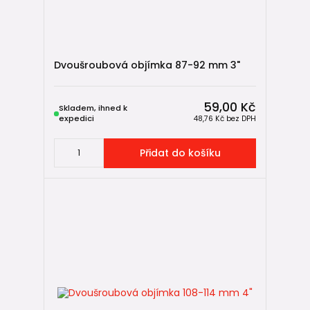
Dvoušroubová objímka 87-92 mm 3"
59,00 Kč
Skladem, ihned k
expedici
48,76 Kč
bez DPH
Přidat do košíku