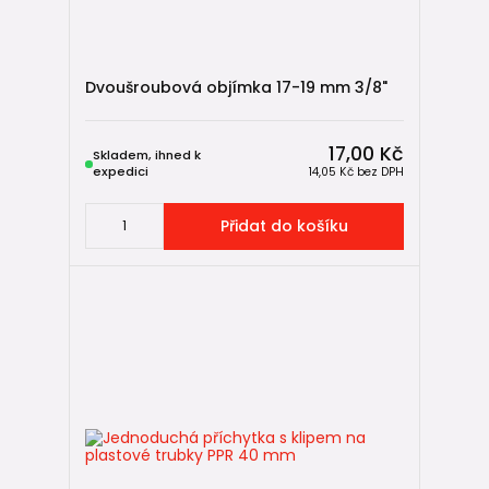
Dvoušroubová objímka 17-19 mm 3/8"
17,00 Kč
Skladem, ihned k
expedici
14,05 Kč
bez DPH
Přidat do košíku