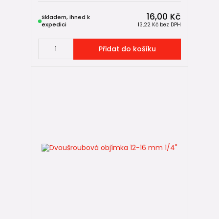
16,00 Kč
Skladem, ihned k
expedici
13,22 Kč
bez DPH
Přidat do košíku