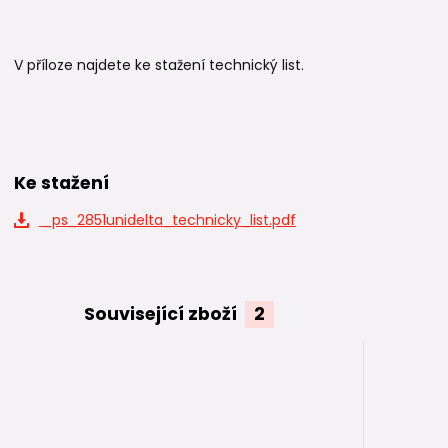
V příloze najdete ke stažení technický list.
Ke stažení
_ps_2851unidelta_technicky_list.pdf
Související zboží
2