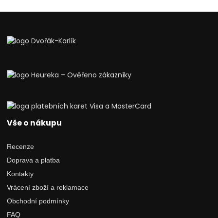
Vše o nákupu
Recenze
Doprava a platba
Kontakty
Vrácení zboží a reklamace
Obchodní podmínky
FAQ