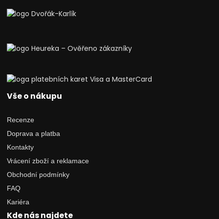
Vše o nákupu
Recenze
Doprava a platba
Kontakty
Vrácení zboží a reklamace
Obchodní podmínky
FAQ
Kariéra
Kde nás najdete