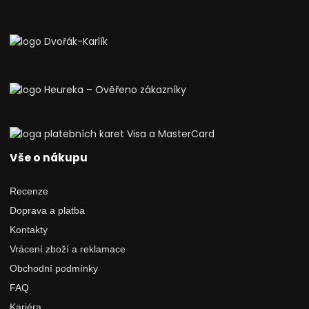
Vše o nákupu
Recenze
Doprava a platba
Kontakty
Vrácení zboží a reklamace
Obchodní podmínky
FAQ
Kariéra