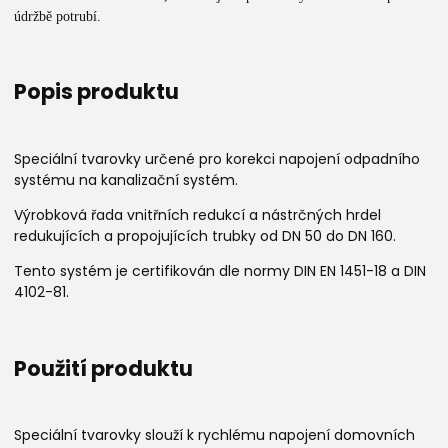
údržbě potrubí.
Popis produktu
Speciální tvarovky určené pro korekci napojení odpadního
systému na kanalizační systém.
Výrobková řada vnitřních redukcí a nástrčných hrdel
redukujících a propojujících trubky od DN 50 do DN 160.
Tento systém je certifikován dle normy DIN EN 1451-18 a DIN
4102-81.
Použití produktu
Speciální tvarovky slouží k rychlému napojení domovních