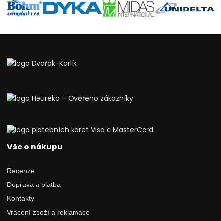
Vše o nákupu
Recenze
Doprava a platba
Kontakty
Vrácení zboží a reklamace