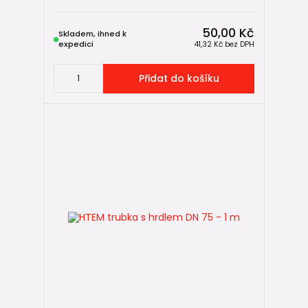
50,00 Kč
Skladem, ihned k
expedici
41,32 Kč
bez DPH
Přidat do košíku