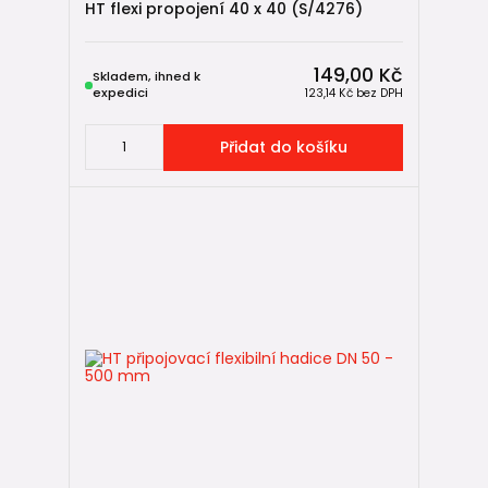
HT flexi propojení 40 x 40 (S/4276)
149,00 Kč
Skladem, ihned k
expedici
123,14 Kč
bez DPH
Přidat do košíku