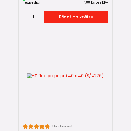
expedici
114,88 Kč
bez DPH
Přidat do košíku
1 hodnocení