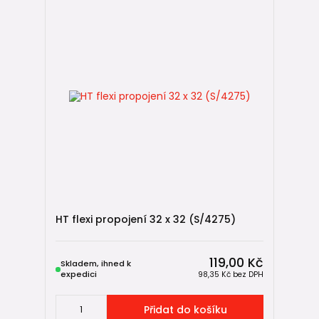
HT flexi propojení 32 x 32 (S/4275)
119,00 Kč
Skladem, ihned k
expedici
98,35 Kč
bez DPH
Přidat do košíku