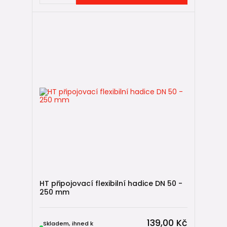
HT připojovací flexibilní hadice DN 50 -
250 mm
139,00 Kč
Skladem, ihned k