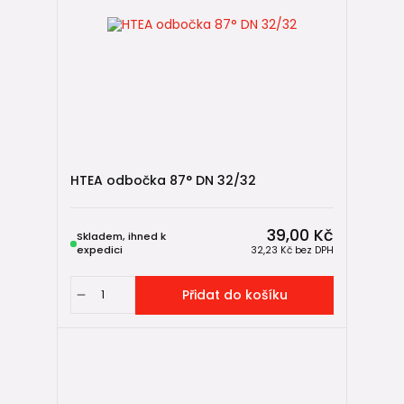
HTEA odbočka 87° DN 32/32
39,00 Kč
Skladem, ihned k
expedici
32,23 Kč
bez DPH
Přidat do košíku