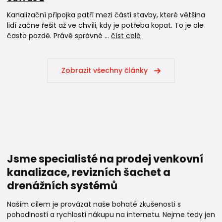
Kanalizační přípojka patří mezi části stavby, které většina
lidí začne řešit až ve chvíli, kdy je potřeba kopat. To je ale
často pozdě. Právě správné ...
číst celé
Zobrazit všechny články
Jsme specialisté na prodej venkovní
kanalizace, revizních šachet a
drenážních systémů
Naším cílem je provázat naše bohaté zkušenosti s
pohodlností a rychlostí nákupu na internetu. Nejme tedy jen