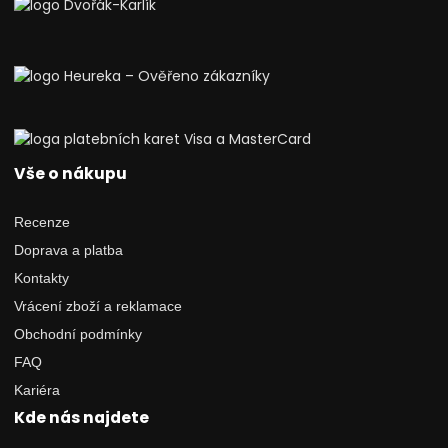
Vše o nákupu
Recenze
Doprava a platba
Kontakty
Vrácení zboží a reklamace
Obchodní podmínky
FAQ
Kariéra
Kde nás najdete