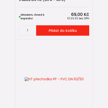
69,00 Kč
Skladem, ihned k
expedici
57,02 Kč
bez DPH
Přidat do košíku