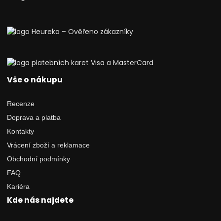
Vše o nákupu
Recenze
Doprava a platba
Kontakty
Vrácení zboží a reklamace
Obchodní podmínky
FAQ
Kariéra
Kde nás najdete