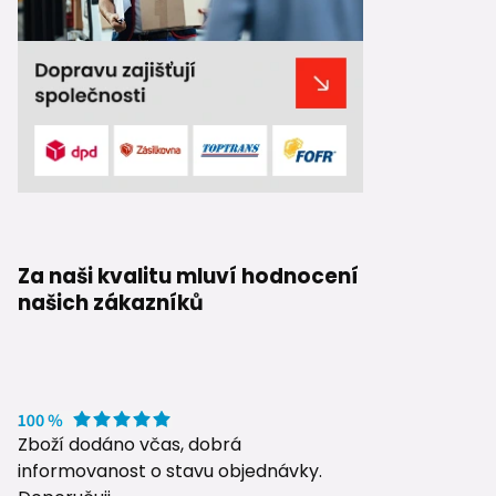
Za naši kvalitu mluví hodnocení
našich zákazníků
Zboží dodáno včas, dobrá
informovanost o stavu objednávky.