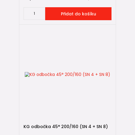
Přidat do košíku
KG odbočka 45° 200/160 (SN 4 + SN 8)