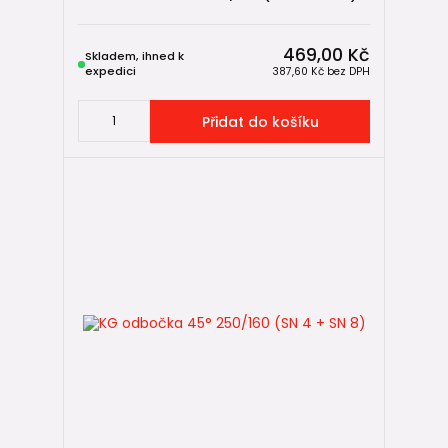
469,00 Kč
Skladem, ihned k
expedici
387,60 Kč
bez DPH
Přidat do košíku