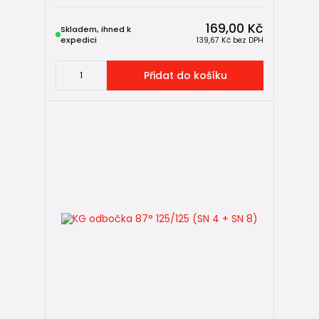
169,00 Kč
Skladem, ihned k
expedici
139,67 Kč
bez DPH
Přidat do košíku