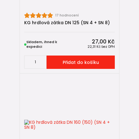
17 hodnocení
KG hrdlová zátka DN 125 (SN 4 + SN 8)
27,00 Kč
Skladem, ihned k
expedici
22,31 Kč
bez DPH
Přidat do košíku