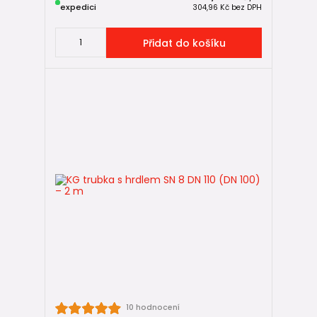
expedici
304,96 Kč
bez DPH
Přidat do košíku
10 hodnocení