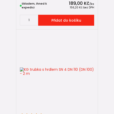
189,00 Kč
Skladem, ihned k
/
ks
expedici
156,20 Kč
bez DPH
Přidat do košíku