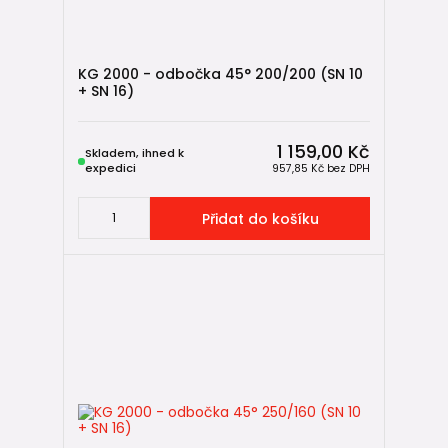
KG 2000 - odbočka 45° 200/200 (SN 10
+ SN 16)
1 159,00 Kč
Skladem, ihned k
expedici
957,85 Kč
bez DPH
Přidat do košíku