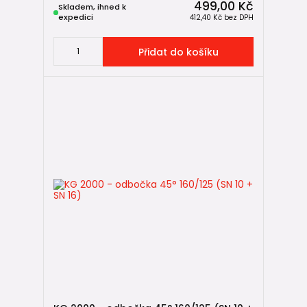
499,00 Kč
Skladem, ihned k
expedici
412,40 Kč
bez DPH
Přidat do košíku