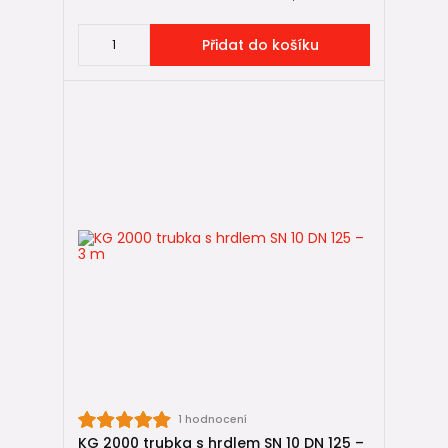
Přidat do košíku
1 hodnocení
KG 2000 trubka s hrdlem SN 10 DN 125 –