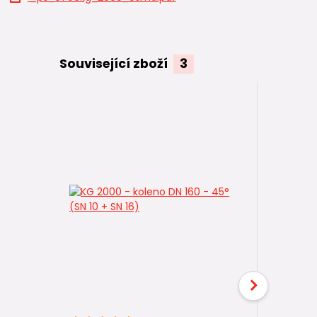
Související zboží
3