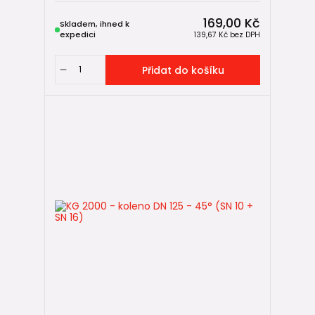
169,00 Kč
Skladem, ihned k
expedici
139,67 Kč
bez DPH
Přidat do košíku