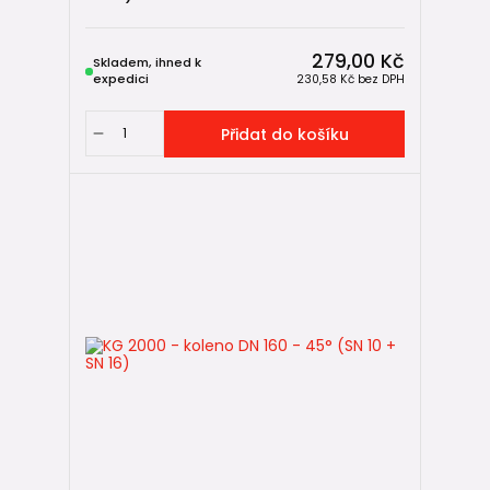
279,00 Kč
Skladem, ihned k
expedici
230,58 Kč
bez DPH
Přidat do košíku