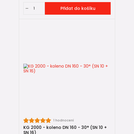
Přidat do košíku
1 hodnocení
KG 2000 - koleno DN 160 - 30° (SN 10 +
SN 16)