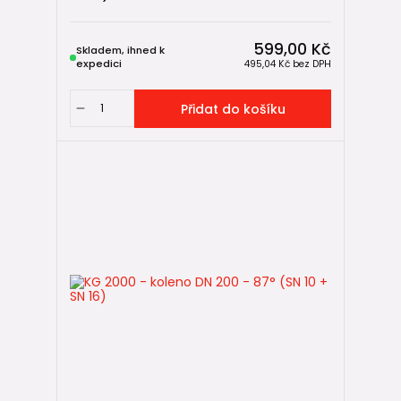
599,00 Kč
Skladem, ihned k
expedici
495,04 Kč
bez DPH
Přidat do košíku