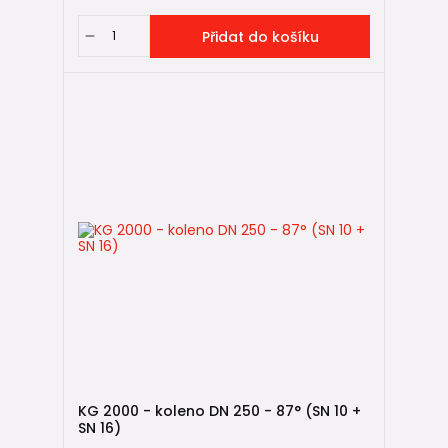
Přidat do košíku
KG 2000 - koleno DN 250 - 87° (SN 10 +
SN 16)