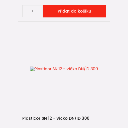
Přidat do košíku
Plasticor SN 12 - víčko DN/ID 300