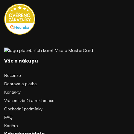
Vše o nákupu
Recenze
Doprava a platba
Kontakty
Vrácení zboží a reklamace
Obchodní podmínky
FAQ
Kariéra
Kde nás najdete