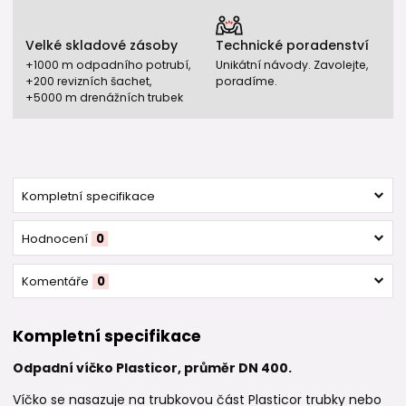
Velké skladové zásoby
Technické poradenství
+1000 m odpadního potrubí,
Unikátní návody. Zavolejte,
+200 revizních šachet,
poradíme.
+5000 m drenážních trubek
Kompletní specifikace
Hodnocení
0
Komentáře
0
Kompletní specifikace
Odpadní víčko Plasticor, průměr DN 400.
Víčko se nasazuje na trubkovou část Plasticor trubky nebo