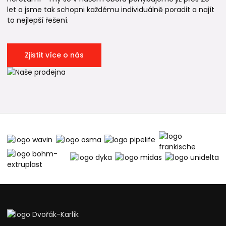
let a jsme tak schopni každému individuálně poradit a najít
to nejlepší řešení.
Zjistit více o nás