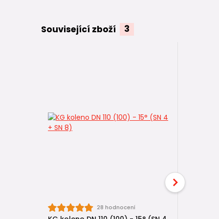
Související zboží
3
28 hodnocení