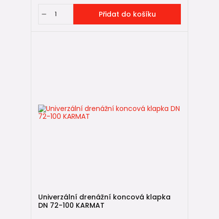
Přidat do košíku
Univerzální drenážní koncová klapka
DN 72-100 KARMAT