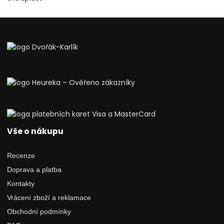
Vše o nákupu
Recenze
Doprava a platba
Kontakty
Vrácení zboží a reklamace
Obchodní podmínky