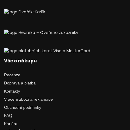
Vše o nákupu
Recenze
Doprava a platba
Kontakty
Vrácení zboží a reklamace
Obchodní podmínky
FAQ
Kariéra