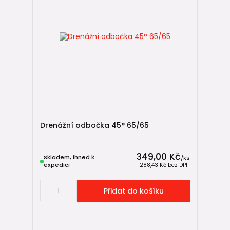
Drenážní odbočka 45° 65/65
349,00 Kč
Skladem, ihned k
/
ks
expedici
288,43 Kč
bez DPH
Přidat do košíku