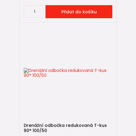
Přidat do košíku
Drenážní odbočka redukovaná T-kus
90° 100/50