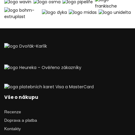
Vše o nákupu
Recenze
Doprava a platba
Kontakty