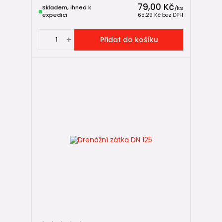
79,00 Kč
Skladem, ihned k
/
ks
expedici
65,29 Kč
bez DPH
Přidat do košíku