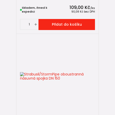
109,00 Kč
Skladem, ihned k
/
ks
expedici
90,08 Kč
bez DPH
Přidat do košíku