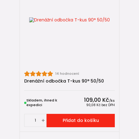
14 hodnocení
Drenážní odbočka T-kus 90° 50/50
109,00 Kč
Skladem, ihned k
/
ks
expedici
90,08 Kč
bez DPH
Přidat do košíku