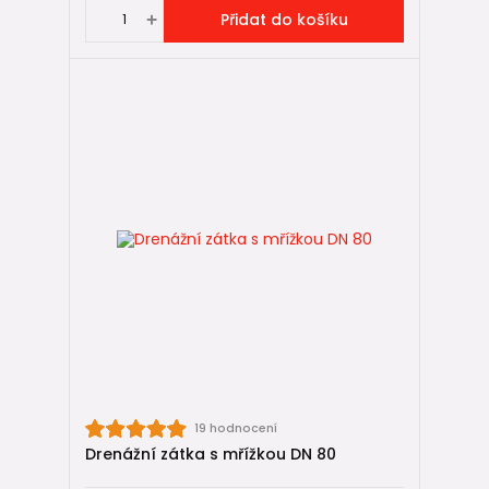
Přidat do košíku
19 hodnocení
Drenážní zátka s mřížkou DN 80