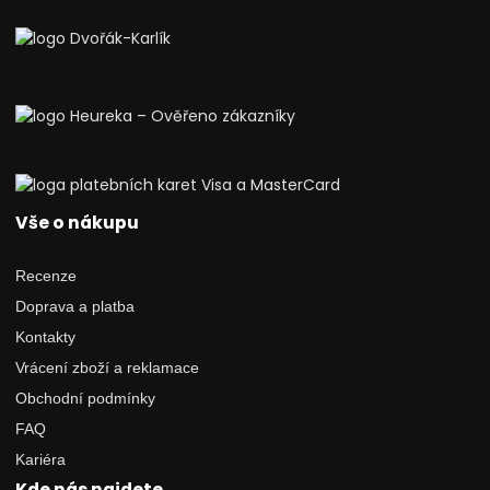
Vše o nákupu
Recenze
Doprava a platba
Kontakty
Vrácení zboží a reklamace
Obchodní podmínky
FAQ
Kariéra
Kde nás najdete