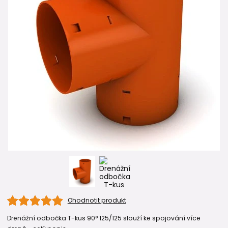
Ohodnotit produkt
Drenážní odbočka T-kus 90° 125/125 slouží ke spojování více