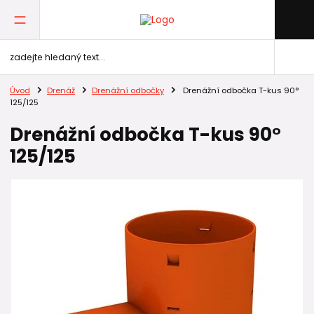
Úvod
Drenáž
Drenážní odbočky
Drenážní odbočka T-kus 90°
125/125
Drenážní odbočka T-kus 90°
125/125