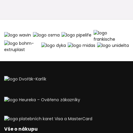
Vše o nákupu