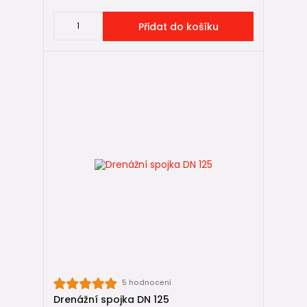
Přidat do košíku
5 hodnocení
Drenážní spojka DN 125