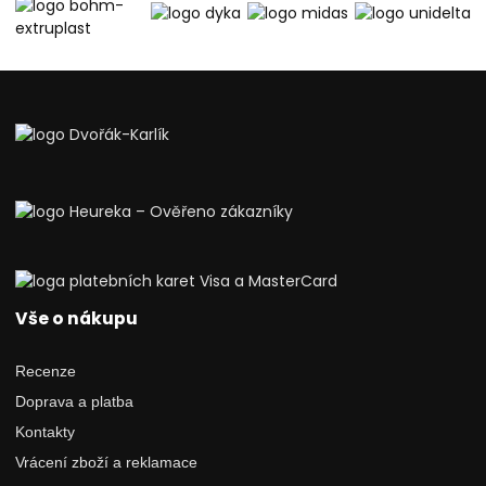
Vše o nákupu
Recenze
Doprava a platba
Kontakty
Vrácení zboží a reklamace