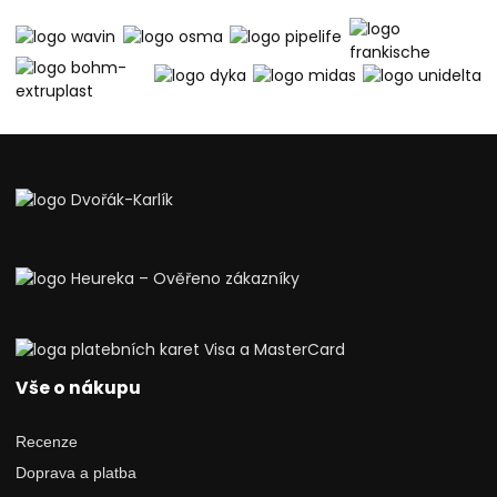
Vše o nákupu
Recenze
Doprava a platba