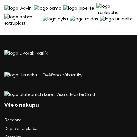
Vše o nákupu
Recenze
Doprava a platba
Kontakty