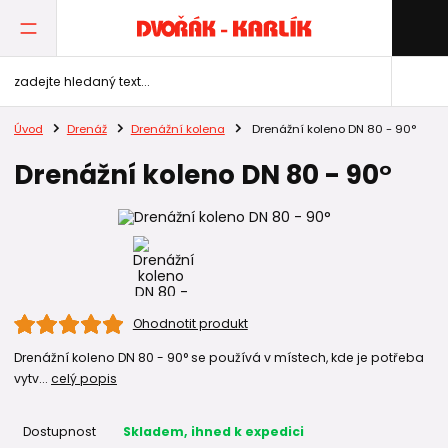
Úvod
Drenáž
Drenážní kolena
Drenážní koleno DN 80 - 90°
Drenážní koleno DN 80 - 90°
Ohodnotit produkt
Drenážní koleno DN 80 - 90° se používá v místech, kde je potřeba
vytv...
celý popis
Dostupnost
Skladem, ihned k expedici