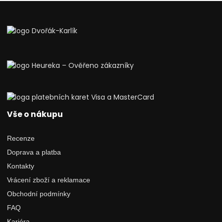
Vše o nákupu
Recenze
Doprava a platba
Kontakty
Vrácení zboží a reklamace
Obchodní podmínky
FAQ
Kariéra