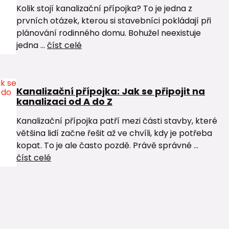
Kolik stojí kanalizační přípojka? To je jedna z
prvních otázek, kterou si stavebníci pokládají při
plánování rodinného domu. Bohužel neexistuje
jedna ...
číst celé
Kanalizační přípojka: Jak se připojit na
kanalizaci od A do Z
Kanalizační přípojka patří mezi části stavby, které
většina lidí začne řešit až ve chvíli, kdy je potřeba
kopat. To je ale často pozdě. Právě správné ...
číst celé