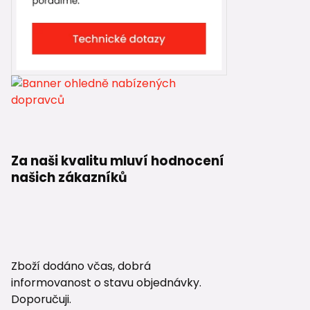
Za naši kvalitu mluví hodnocení
našich zákazníků
Zboží dodáno včas, dobrá
informovanost o stavu objednávky.
Doporučuji.