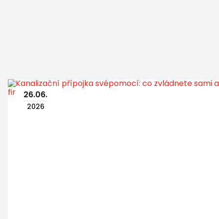
26
.
06
.
2026