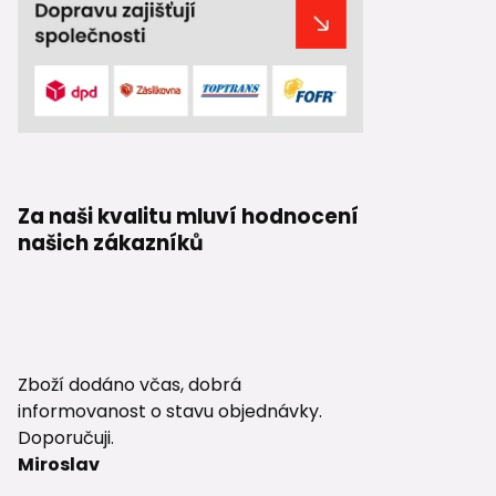
Za naši kvalitu mluví hodnocení
našich zákazníků
Zboží dodáno včas, dobrá
informovanost o stavu objednávky.
Doporučuji.
Miroslav