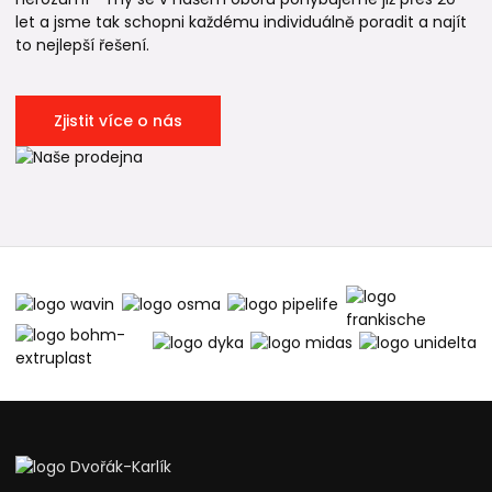
let a jsme tak schopni každému individuálně poradit a najít
to nejlepší řešení.
Zjistit více o nás