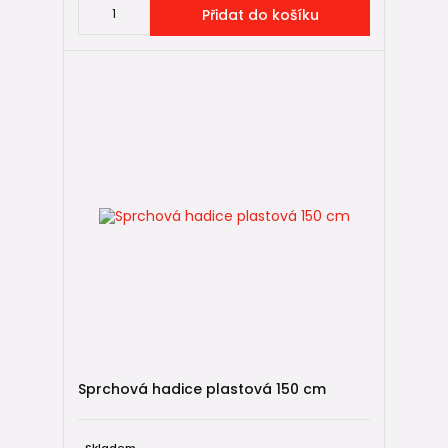
Přidat do košíku
Sprchová hadice plastová 150 cm
Skladem,