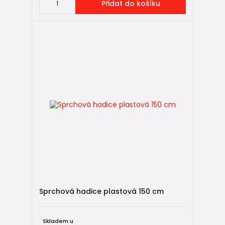
Přidat do košíku
Sprchová hadice plastová 150 cm
Skladem u