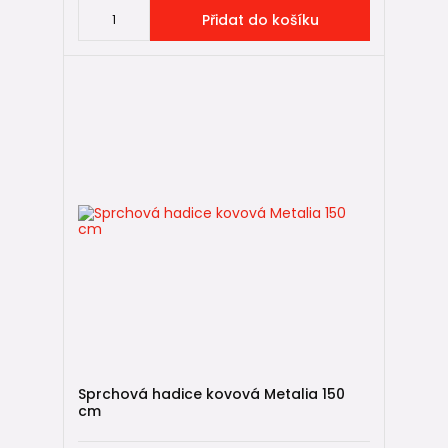
Přidat do košíku
Sprchová hadice kovová Metalia 150
cm