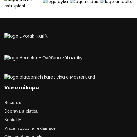
Vše o nákupu
Recenze
Doprava a platba
Kontakty
Vrácení zboží a reklamace
Obchodní podmínky