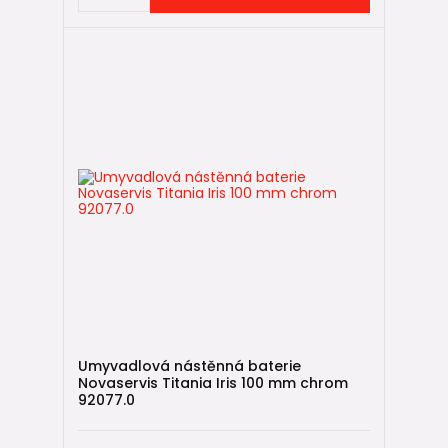
Umyvadlová nástěnná baterie
Novaservis Titania Iris 100 mm chrom
92077.0