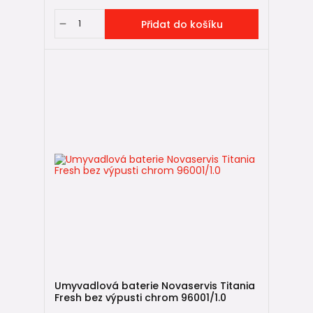
Přidat do košíku
Umyvadlová baterie Novaservis Titania
Fresh bez výpusti chrom 96001/1.0