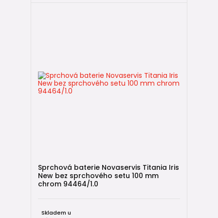
Sprchová baterie Novaservis Titania Iris
New bez sprchového setu 100 mm
chrom 94464/1.0
Skladem u