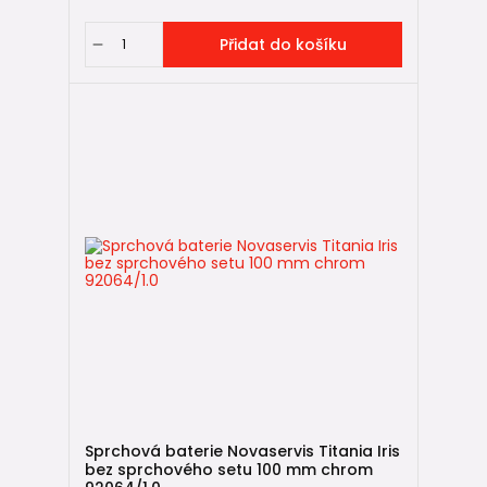
Přidat do košíku
Sprchová baterie Novaservis Titania Iris
bez sprchového setu 100 mm chrom