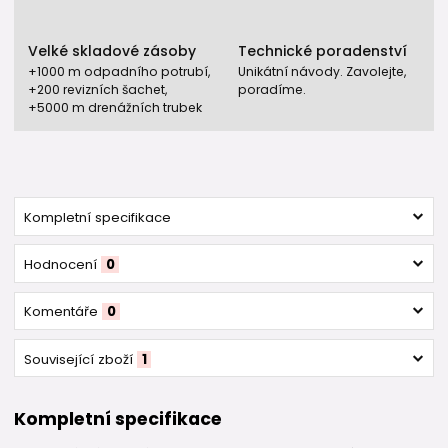
Velké skladové zásoby
Technické poradenství
+1000 m odpadního potrubí,
Unikátní návody. Zavolejte,
+200 revizních šachet,
poradíme.
+5000 m drenážních trubek
Kompletní specifikace
Hodnocení
0
Komentáře
0
Související zboží
1
Kompletní specifikace