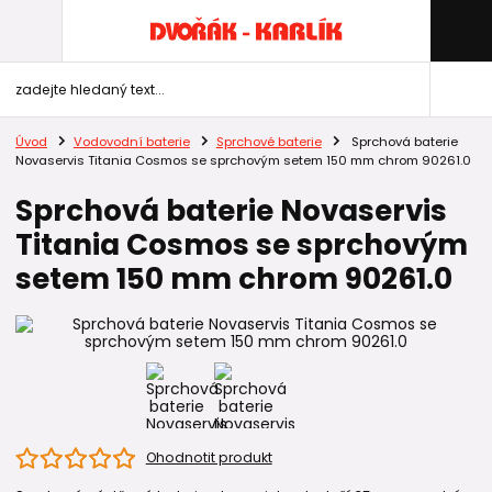
Úvod
Vodovodní baterie
Sprchové baterie
Sprchová baterie
Novaservis Titania Cosmos se sprchovým setem 150 mm chrom 90261.0
Sprchová baterie Novaservis
Titania Cosmos se sprchovým
setem 150 mm chrom 90261.0
Ohodnotit produkt