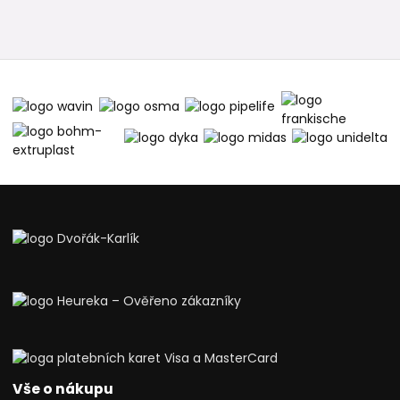
Vše o nákupu