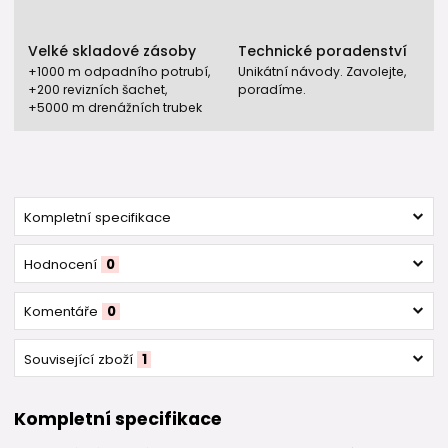
Velké skladové zásoby
Technické poradenství
+1000 m odpadního potrubí,
Unikátní návody. Zavolejte,
+200 revizních šachet,
poradíme.
+5000 m drenážních trubek
Kompletní specifikace
Hodnocení
0
Komentáře
0
Související zboží
1
Kompletní specifikace