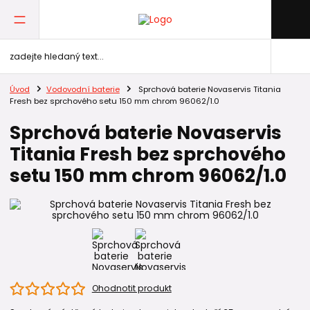
Úvod
Vodovodní baterie
Sprchová baterie Novaservis Titania
Fresh bez sprchového setu 150 mm chrom 96062/1.0
Sprchová baterie Novaservis
Titania Fresh bez sprchového
setu 150 mm chrom 96062/1.0
Ohodnotit produkt