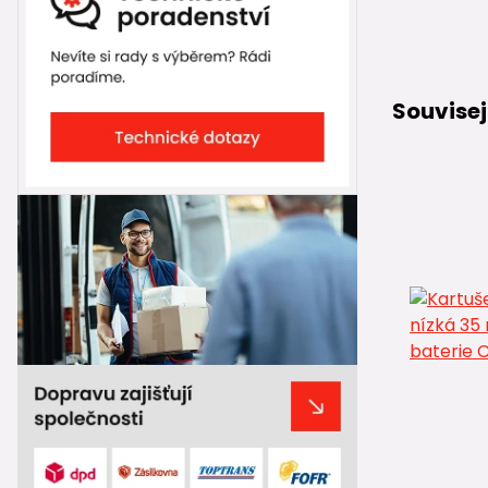
Souvisej