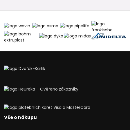
Vše o nákupu