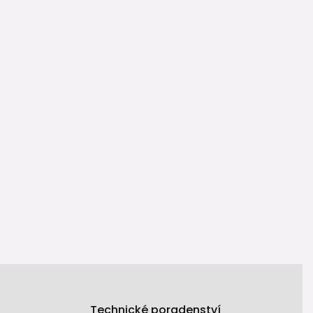
Technické poradenství