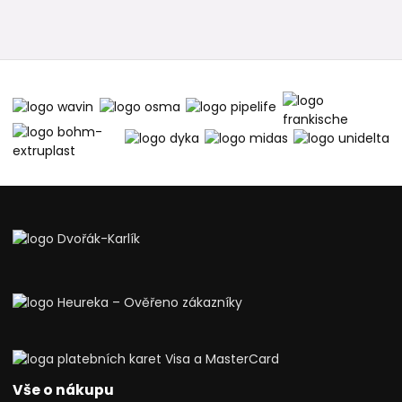
Vše o nákupu