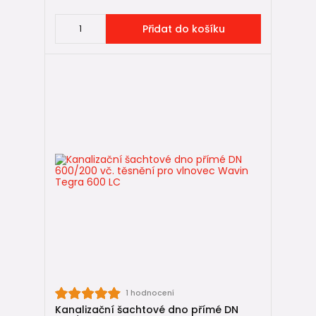
Přidat do košíku
1 hodnocení
Kanalizační šachtové dno přímé DN