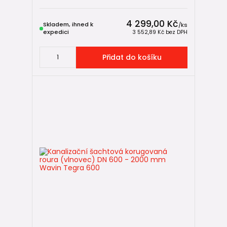
4 299,00 Kč
Skladem, ihned k
/
ks
expedici
3 552,89 Kč
bez DPH
Přidat do košíku