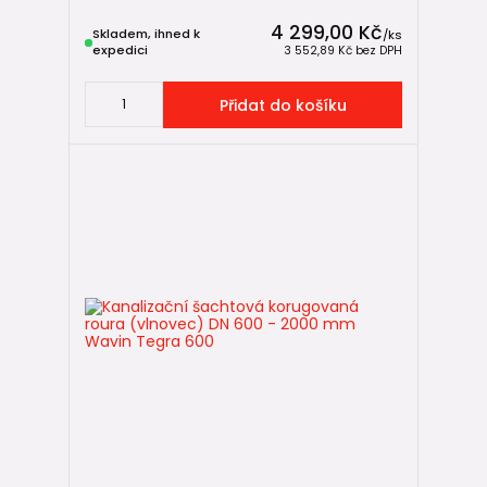
4 299,00 Kč
Skladem, ihned k
/
ks
expedici
3 552,89 Kč
bez DPH
Přidat do košíku