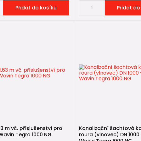
Přidat do košíku
Přidat do
63 m vč. příslušenství pro
Kanalizační šachtová 
Wavin Tegra 1000 NG
roura (vlnovec) DN 1000
Wavin Tegra 1000 NG