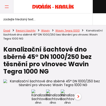
Úvod
Revizní šachty
Wavin
Wavin Tegra 1000
Kanalizační
šachtové dno sběrné 45° DN 1000/250 bez těsnění pro vlnovec Wavin
Tegra 1000 NG
Kanalizační šachtové dno
sběrné 45° DN 1000/250 bez
těsnění pro vlnovec Wavin
Tegra 1000 NG