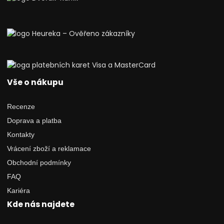
Vše o nákupu
Recenze
Doprava a platba
Kontakty
Vrácení zboží a reklamace
Obchodní podmínky
FAQ
Kariéra
Kde nás najdete